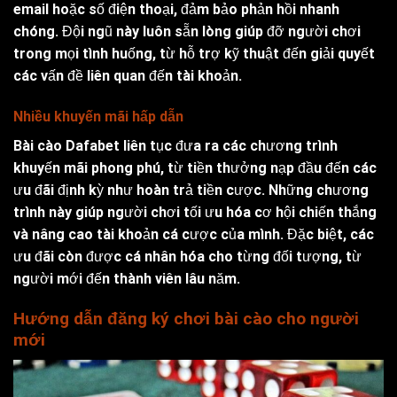
email hoặc số điện thoại, đảm bảo phản hồi nhanh
chóng. Đội ngũ này luôn sẵn lòng giúp đỡ người chơi
trong mọi tình huống, từ hỗ trợ kỹ thuật đến giải quyết
các vấn đề liên quan đến tài khoản.
Nhiều khuyến mãi hấp dẫn
Bài cào
Dafabet liên tục đưa ra các chương trình
khuyến mãi phong phú, từ tiền thưởng nạp đầu đến các
ưu đãi định kỳ như hoàn trả tiền cược. Những chương
trình này giúp người chơi tối ưu hóa cơ hội chiến thắng
và nâng cao tài khoản cá cược của mình. Đặc biệt, các
ưu đãi còn được cá nhân hóa cho từng đối tượng, từ
người mới đến thành viên lâu năm.
Hướng dẫn đăng ký chơi bài cào cho người
mới