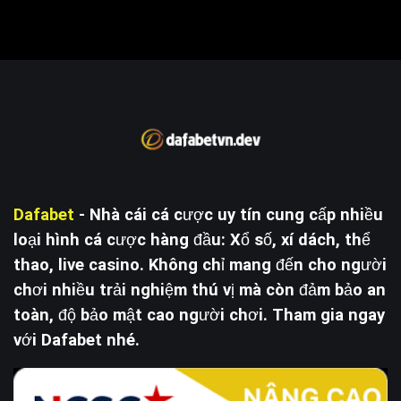
Dafabet
- Nhà cái cá cược uy tín cung cấp nhiều
loại hình cá cược hàng đầu: Xổ số, xí dách, thể
thao, live casino. Không chỉ mang đến cho người
chơi nhiều trải nghiệm thú vị mà còn đảm bảo an
toàn, độ bảo mật cao người chơi. Tham gia ngay
với Dafabet nhé.