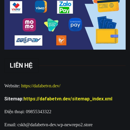
LIÊN HỆ
Website:
https://dafabetvn.dev/
Sitemap:
https://dafabetvn.dev/sitemap_index.xml
Điện thoại: 09855343322
Email:
cskh@dafabetvn-dev.wp-newrepo2.store