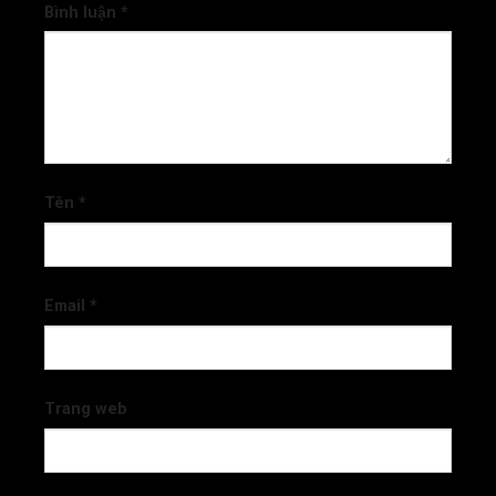
Bình luận
*
Tên
*
Email
*
Trang web