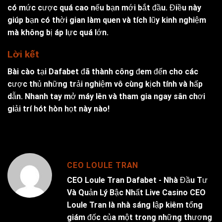
có mức cược quá cao nếu bạn mới bắt đầu. Điều này
giúp bạn có thời gian làm quen và tích lũy kinh nghiệm
mà không bị áp lực quá lớn.
Lời kết
Bài cào
tại Dafabet đã thành công đem đến cho các
cược thủ những trải nghiệm vô cùng kịch tính và hấp
dẫn. Nhanh tay mở máy lên và tham gia ngay sân chơi
giải trí hót hòn họt này nào!
CEO LOULE TRAN
CEO Loule Tran Dafabet - Nhà Đầu Tư
Và Quản Lý Bậc Nhất Live Casino CEO
Loule Tran là nhà sáng lập kiêm tổng
giám đốc của một trong những thương