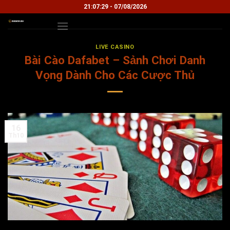
Chuyển
21:07:30 - 07/08/2026
đến
nội
dung
LIVE CASINO
Bài Cào Dafabet – Sảnh Chơi Danh
Vọng Dành Cho Các Cược Thủ
16
Th10