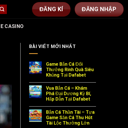
ĐĂNG KÍ
ĐĂNG NHẬP
VE CASINO
BÀI VIẾT MỚI NHẤT
Game Bắn Cá Đổi
Thưởng Rinh Quà Siêu
Khủng Tại Dafabet
Vua Bắn Cá – Khám
Phá Đại Dương Kỳ Bí,
Hấp Dẫn Tại Dafabet
Bắn Cá Thần Tài – Tựa
Game Săn Cá Thu Hút
Tài Lộc Thưởng Lớn