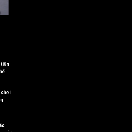
 tiền
thể
 chơi
ng.
ác