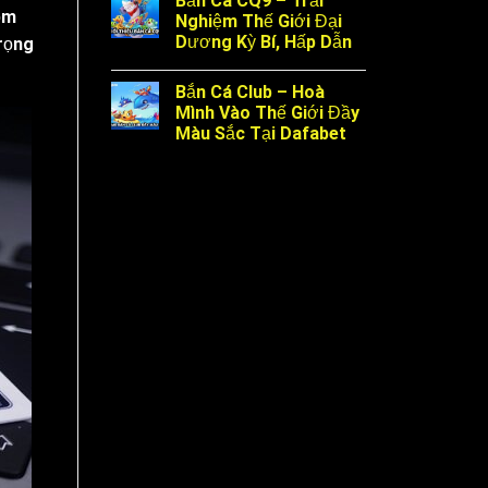
Bắn Cá CQ9 – Trải
ỏm
Nghiệm Thế Giới Đại
Dương Kỳ Bí, Hấp Dẫn
trọng
Bắn Cá Club – Hoà
Mình Vào Thế Giới Đầy
Màu Sắc Tại Dafabet