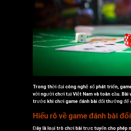
Trong thời đại công nghệ số phát triển, game
với người chơi tại Việt Nam và toàn cầu. Bài 
trước khi chơi game đánh bài đổi thưởng để g
Hiểu rõ về game đánh bài đổ
Đây là loại trò chơi bài trực tuyến cho phép 