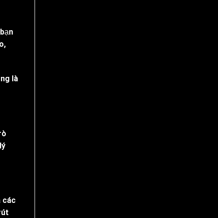
 bạn
o,
ng là
rò
lý
a các
rút