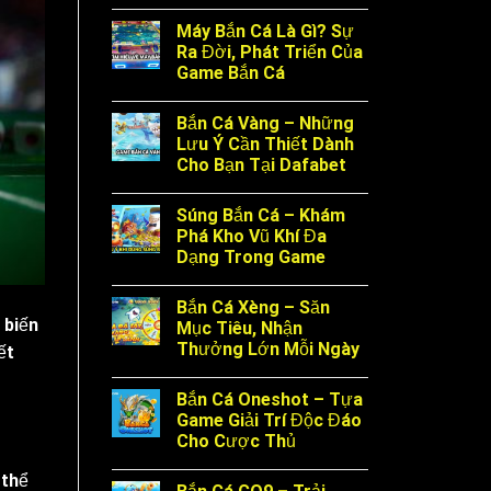
Máy Bắn Cá Là Gì? Sự
Ra Đời, Phát Triển Của
Game Bắn Cá
Bắn Cá Vàng – Những
Lưu Ý Cần Thiết Dành
Cho Bạn Tại Dafabet
Súng Bắn Cá – Khám
Phá Kho Vũ Khí Đa
Dạng Trong Game
Bắn Cá Xèng – Săn
 biến
Mục Tiêu, Nhận
Thưởng Lớn Mỗi Ngày
ết
Bắn Cá Oneshot – Tựa
Game Giải Trí Độc Đáo
Cho Cược Thủ
 thể