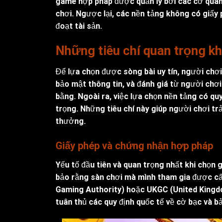
game hợp pháp được quản lý bởi các cơ quan
chơi. Ngược lại, các nền tảng không có giấy 
đoạt tài sản.
Những tiêu chí quan trọng k
Để lựa chọn được sòng bài uy tín, người chơi
bảo mật thông tin, và đánh giá từ người chơ
bằng. Ngoài ra, việc lựa chọn nền tảng có qu
trọng. Những tiêu chí này giúp người chơi trả
thưởng.
Giấy phép và chứng nhận hợp pháp
Yếu tố đầu tiên và quan trọng nhất khi chọn
bảo rằng sàn chơi mà mình tham gia được cấ
Gaming Authority) hoặc UKGC (United Kingd
tuân thủ các quy định quốc tế về cờ bạc và b