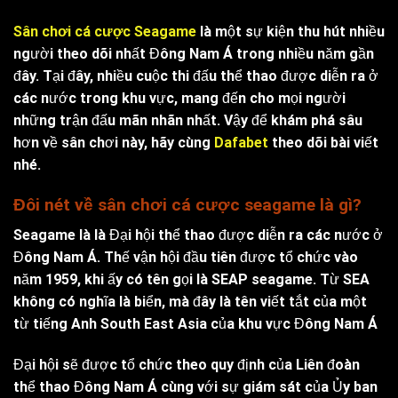
Sân chơi cá cược Seagame
là một sự kiện thu hút nhiều
người theo dõi nhất Đông Nam Á trong nhiều năm gần
đây. Tại đây, nhiều cuộc thi đấu thể thao được diễn ra ở
các nước trong khu vực, mang đến cho mọi người
những trận đấu mãn nhãn nhất. Vậy để khám phá sâu
hơn về sân chơi này, hãy cùng
Dafabet
theo dõi bài viết
nhé.
Đôi nét về sân chơi cá cược seagame là gì?
Seagame là là Đại hội thể thao được diễn ra các nước ở
Đông Nam Á. Thế vận hội đầu tiên được tổ chức vào
năm 1959, khi ấy có tên gọi là SEAP seagame. Từ SEA
không có nghĩa là biển, mà đây là tên viết tắt của một
từ tiếng Anh South East Asia của khu vực Đông Nam Á
Đại hội sẽ được tổ chức theo quy định của Liên đoàn
thể thao Đông Nam Á cùng với sự giám sát của Ủy ban