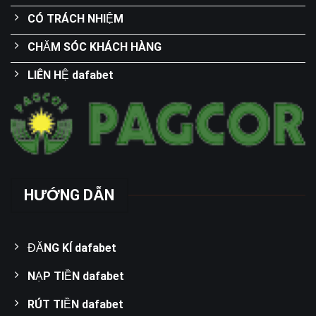
CÓ TRÁCH NHIỆM
CHĂM SÓC KHÁCH HÀNG
LIÊN HỆ dafabet
HƯỚNG DẪN
ĐĂNG KÍ dafabet
NẠP TIỀN dafabet
RÚT TIỀN dafabet