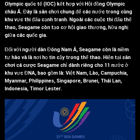
Olympic quốc tế (IOC) kết hợp với Hội đồng Olympic
châu Á. Đây là sân chơi chung để các nước trong cùng
khu vực thi đấu cạnh tranh. Ngoài các cuộc thi đấu thể
thao, Seagame còn tạo cơ hội giao thương, hữu nghị
giữa các quốc gia.
Đối với người dân Đông Nam Á, Seagame còn là niềm
tự hào và là nơi họ tin cậy trong thể thao. Hiện tại
sân
chơi cá cược Seagame
chỉ dành riêng cho 11 nước ở
khu vực ĐNA, bao gồm là: Việt Nam, Lào, Campuchia,
Myanmar, Philippines, Singapore, Brunei, Thái Lan,
Indonesia, Timor Lester.