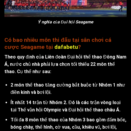
Ý nghĩa của Đại hội Seagame
Có bao nhiêu môn thi đấu tại sân chơi cá
cược Seagame tại
dafabetu
?
Theo quy định của Liên đoàn Đại hội thể thao Đông Nam
Á, nước chủ nhà phải lựa chọn tối thiểu 22 môn thể
thao. Cụ thể như sau:
2 môn thể thao tăng cường bắt buộc từ Nhóm 1 như
điền kinh và bơi lội.
Ít nhất 14 trận từ Nhóm 2. Đó là các trận vòng loại
tại Thế vận hội Olympic và Đại hội thể thao châu Á.
Tối đa 8 môn thể thao của Nhóm 3 bao gồm đấm bốc,
bóng chày, thể hình, cờ vua, cầu, khiêu vũ, bơi lội,