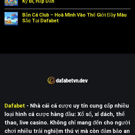
Kỳ Bí, Hấp Dẫn
Bắn Cá Club – Hoà Mình Vào Thế Giới Đầy Màu
Sắc Tại Dafabet
Dafabet
- Nhà cái cá cược uy tín cung cấp nhiều
loại hình cá cược hàng đầu: Xổ số, xí dách, thể
thao, live casino. Không chỉ mang đến cho người
chơi nhiều trải nghiệm thú vị mà còn đảm bảo an