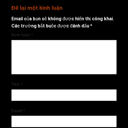
Để lại một bình luận
Email của bạn sẽ không được hiển thị công khai.
Các trường bắt buộc được đánh dấu
*
Bình luận
*
Tên
*
Email
*