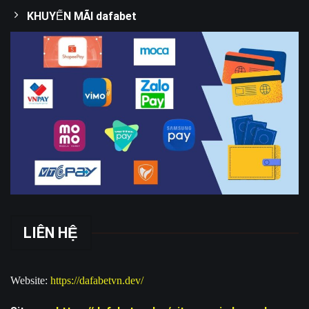
KHUYẾN MÃI dafabet
LIÊN HỆ
Website:
https://dafabetvn.dev/